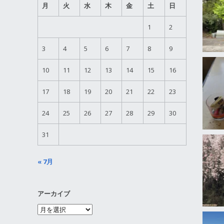
月
火
水
木
金
土
日
1
2
3
4
5
6
7
8
9
10
11
12
13
14
15
16
17
18
19
20
21
22
23
24
25
26
27
28
29
30
31
« 7月
アーカイブ