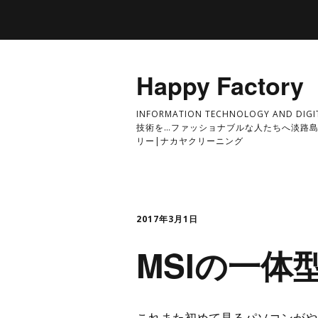
Happy Factory
INFORMATION TECHNOLOGY AND DI
技術を…ファッショナブルな人たちへ淡路島
リー|ナカヤクリーニング
2017年3月1日
MSIの一体
これまた初めて見るパソコンがや