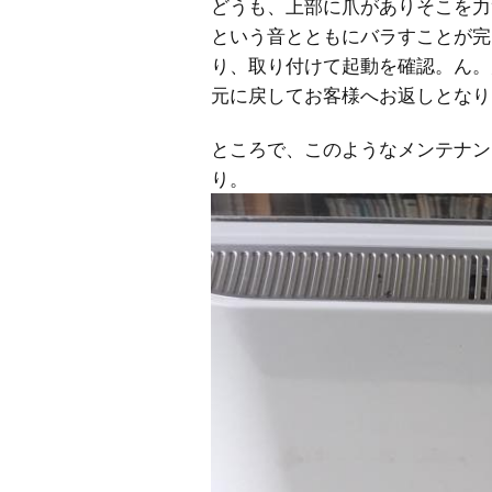
どうも、上部に爪がありそこを力
という音とともにバラすことが完
り、取り付けて起動を確認。ん。
元に戻してお客様へお返しとなり
ところで、このようなメンテナン
り。