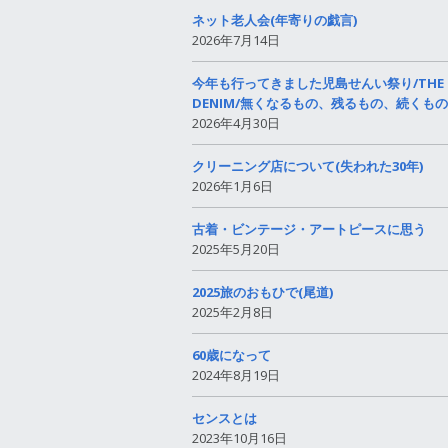
ネット老人会(年寄りの戯言)
2026年7月14日
今年も行ってきました児島せんい祭り/THE
DENIM/無くなるもの、残るもの、続くもの
2026年4月30日
クリーニング店について(失われた30年)
2026年1月6日
古着・ビンテージ・アートピースに思う
2025年5月20日
2025旅のおもひで(尾道)
2025年2月8日
60歳になって
2024年8月19日
センスとは
2023年10月16日