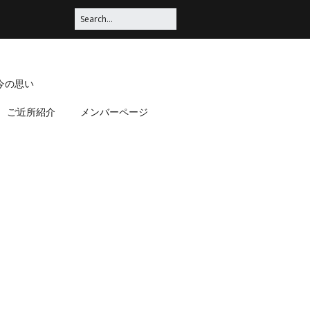
今の思い
ご近所紹介
メンバーページ