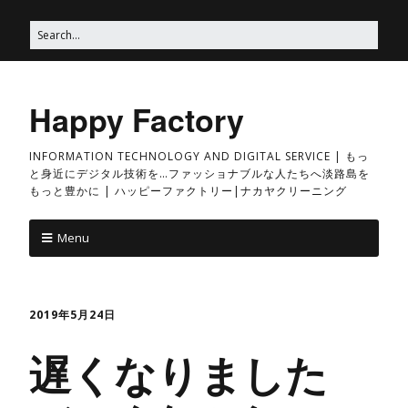
Happy Factory
INFORMATION TECHNOLOGY AND DIGITAL SERVICE | もっ
と身近にデジタル技術を…ファッショナブルな人たちへ淡路島を
もっと豊かに | ハッピーファクトリー|ナカヤクリーニング
Menu
2019年5月24日
遅くなりました