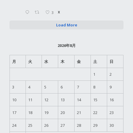
3
X
Load More
2026年8月
月
火
水
木
金
土
日
1
2
3
4
5
6
7
8
9
10
11
12
13
14
15
16
17
18
19
20
21
22
23
24
25
26
27
28
29
30