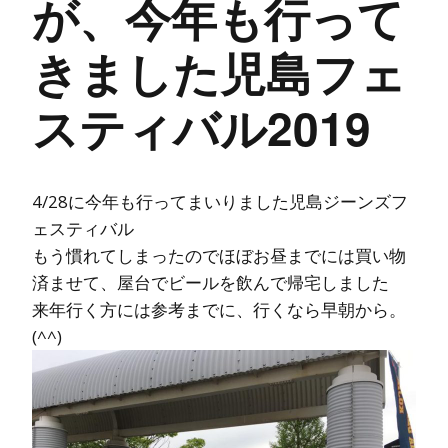
が、今年も行って
きました児島フェ
スティバル2019
4/28に今年も行ってまいりました児島ジーンズフ
ェスティバル
もう慣れてしまったのでほぼお昼までには買い物
済ませて、屋台でビールを飲んで帰宅しました
来年行く方には参考までに、行くなら早朝から。
(^^)