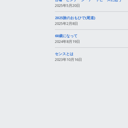
2025年5月20日
2025旅のおもひで(尾道)
2025年2月8日
60歳になって
2024年8月19日
センスとは
2023年10月16日