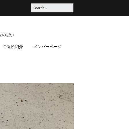
今の思い
ご近所紹介
メンバーページ