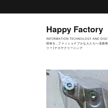
Happy Factory
INFORMATION TECHNOLOGY AND DI
技術を…ファッショナブルな人たちへ淡路島
リー|ナカヤクリーニング