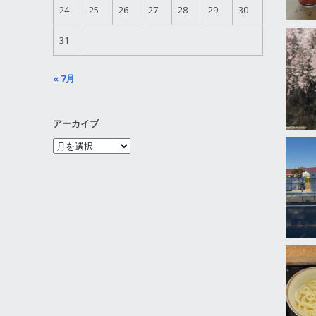
24
25
26
27
28
29
30
31
« 7月
アーカイブ