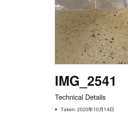
IMG_2541
Technical Details
Taken: 2020年10月14日