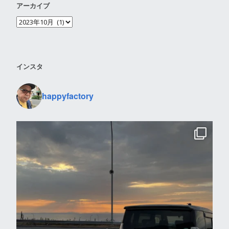
アーカイブ
インスタ
happyfactory