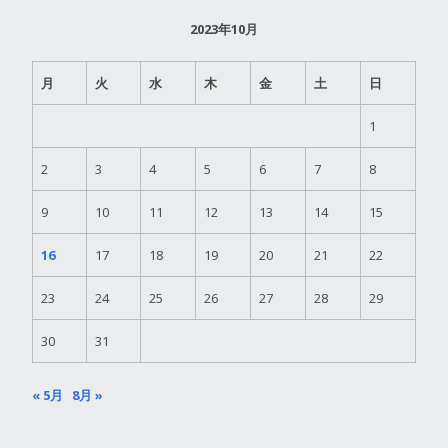
2023年10月
月
火
水
木
金
土
日
1
2
3
4
5
6
7
8
9
10
11
12
13
14
15
16
17
18
19
20
21
22
23
24
25
26
27
28
29
30
31
« 5月
8月 »