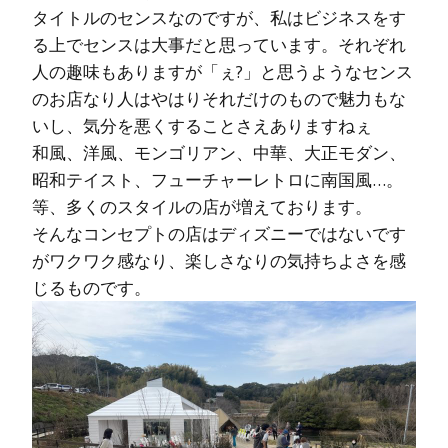
タイトルのセンスなのですが、私はビジネスをす
る上でセンスは大事だと思っています。それぞれ
人の趣味もありますが「ぇ?」と思うようなセンス
のお店なり人はやはりそれだけのもので魅力もな
いし、気分を悪くすることさえありますねぇ
和風、洋風、モンゴリアン、中華、大正モダン、
昭和テイスト、フューチャーレトロに南国風…。
等、多くのスタイルの店が増えております。
そんなコンセプトの店はディズニーではないです
がワクワク感なり、楽しさなりの気持ちよさを感
じるものです。