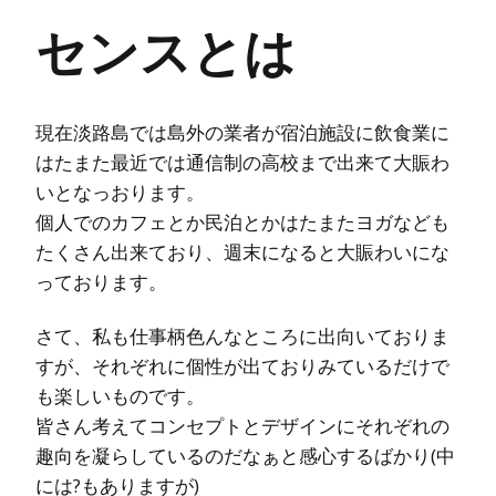
センスとは
現在淡路島では島外の業者が宿泊施設に飲食業に
はたまた最近では通信制の高校まで出来て大賑わ
いとなっおります。
個人でのカフェとか民泊とかはたまたヨガなども
たくさん出来ており、週末になると大賑わいにな
っております。
さて、私も仕事柄色んなところに出向いておりま
すが、それぞれに個性が出ておりみているだけで
も楽しいものです。
皆さん考えてコンセプトとデザインにそれぞれの
趣向を凝らしているのだなぁと感心するばかり(中
には?もありますが)