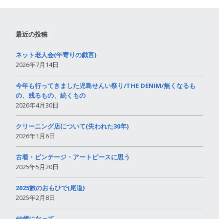
最近の投稿
ネット老人会(年寄りの戯言)
2026年7月14日
今年も行ってきました児島せんい祭り/THE DENIM/無くなるも
の、残るもの、続くもの
2026年4月30日
クリーニング店について(失われた30年)
2026年1月6日
古着・ビンテージ・アートピースに思う
2025年5月20日
2025旅のおもひで(尾道)
2025年2月8日
60歳になって