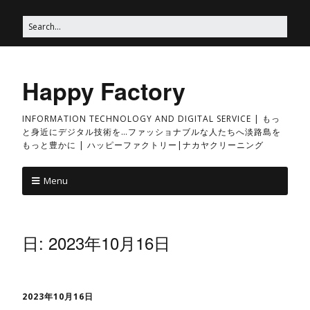
Happy Factory
INFORMATION TECHNOLOGY AND DIGITAL SERVICE | もっ
と身近にデジタル技術を…ファッショナブルな人たちへ淡路島を
もっと豊かに | ハッピーファクトリー|ナカヤクリーニング
Menu
日:
2023年10月16日
2023年10月16日