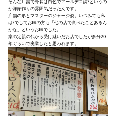
そんな店舗で外装は白色でアールデコ調?というの
か洋館作りの雰囲気だったんです。
店舗の形とマスターのジャージ姿。いつみても私
は?でしてお味の方も「他の店で食べたことあるん
かな」というお味でした。
案の定親の代から受け継いだお店でしたが多分20
年ぐらいで廃業したと思われます。