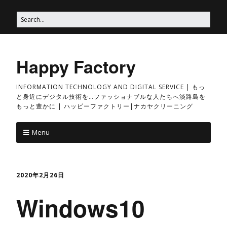
Happy Factory
INFORMATION TECHNOLOGY AND DIGITAL SERVICE | もっ
と身近にデジタル技術を…ファッショナブルな人たちへ淡路島を
もっと豊かに | ハッピーファクトリー|ナカヤクリーニング
Menu
2020年2月26日
Windows10