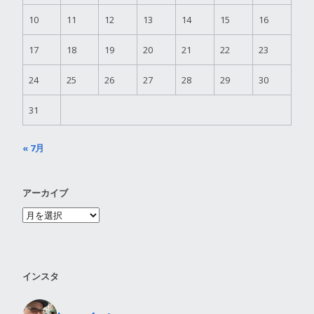
10
11
12
13
14
15
16
17
18
19
20
21
22
23
24
25
26
27
28
29
30
31
« 7月
アーカイブ
インスタ