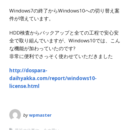
Windows7の終了からWindows10への切り替え案
件が増えています。
HDD検査からバックアップと全ての工程で安心安
全で取り組んでいますが、Windows10では、こん
な機能が加わっていたのです?
非常に便利でさっそく使わせていただきました
http://dospara-
daihyakka.com/report/windows10-
license.html
by
wpmaster