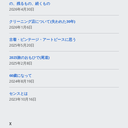
の、残るもの、続くもの
2026年4月30日
クリーニング店について(失われた30年)
2026年1月6日
古着・ビンテージ・アートピースに思う
2025年5月20日
2025旅のおもひで(尾道)
2025年2月8日
60歳になって
2024年8月19日
センスとは
2023年10月16日
X