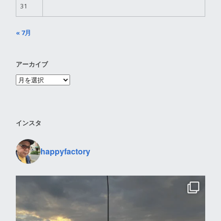
31
« 7月
アーカイブ
インスタ
happyfactory