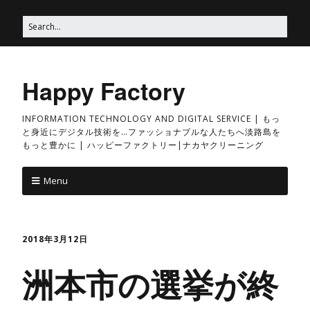
Happy Factory
INFORMATION TECHNOLOGY AND DIGITAL SERVICE | もっ
と身近にデジタル技術を…ファッショナブルな人たちへ淡路島を
もっと豊かに | ハッピーファクトリー|ナカヤクリーニング
Menu
2018年3月12日
洲本市の選挙が終