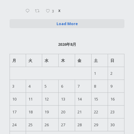
3
X
Load More
2026年8月
月
火
水
木
金
土
日
1
2
3
4
5
6
7
8
9
10
11
12
13
14
15
16
17
18
19
20
21
22
23
24
25
26
27
28
29
30