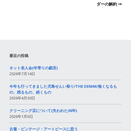
ダーの解約
最近の投稿
ネット老人会(年寄りの戯言)
2026年7月14日
今年も行ってきました児島せんい祭り/THE DENIM/無くなるも
の、残るもの、続くもの
2026年4月30日
クリーニング店について(失われた30年)
2026年1月6日
古着・ビンテージ・アートピースに思う