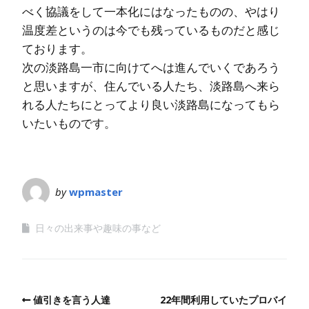
べく協議をして一本化にはなったものの、やはり
温度差というのは今でも残っているものだと感じ
ております。
次の淡路島一市に向けてへは進んでいくであろう
と思いますが、住んでいる人たち、淡路島へ来ら
れる人たちにとってより良い淡路島になってもら
いたいものです。
by
wpmaster
日々の出来事や趣味の事など
値引きを言う人達
22年間利用していたプロバイ