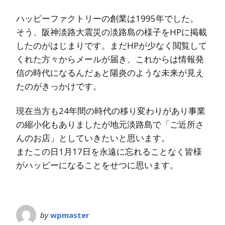
ハッピーファクトリーの創業は1995年でした。
そう、阪神淡路大震災の淡路島の様子をHPに掲載
したのがはじまりです。まだHPが少なく閲覧して
くれた方々からメールが届き、これからは情報発
信の時代になるんだぁと陽炎のような未来が見え
たのがきっかけです。
現在当方も24年間の時代の移り変わりがあり事業
の縮小化もありましたが地元淡路島で「ご近所さ
んのお店」としていきたいと思います。
またこの日1月17日を永遠に忘れることなく皆様
がハッピーになることをせつに思います。
by
wpmaster