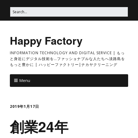
Happy Factory
INFORMATION TECHNOLOGY AND DIGITAL SERVICE | もっ
と身近にデジタル技術を…ファッショナブルな人たちへ淡路島を
もっと豊かに | ハッピーファクトリー|ナカヤクリーニング
Menu
2019年1月17日
創業24年