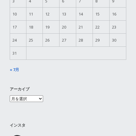
3
4
5
6
7
8
9
10
11
12
13
14
15
16
17
18
19
20
21
22
23
24
25
26
27
28
29
30
31
« 7月
アーカイブ
インスタ