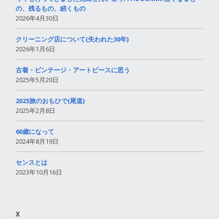
の、残るもの、続くもの
2026年4月30日
クリーニング店について(失われた30年)
2026年1月6日
古着・ビンテージ・アートピースに思う
2025年5月20日
2025旅のおもひで(尾道)
2025年2月8日
60歳になって
2024年8月19日
センスとは
2023年10月16日
X