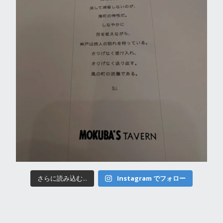
さらに読み込む...
Instagram でフォロー