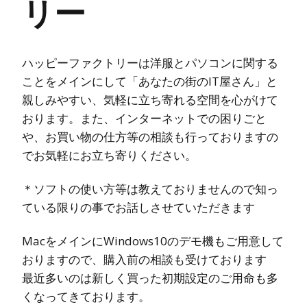
リー
ハッピーファクトリーは洋服とパソコンに関する
ことをメインにして「あなたの街のIT屋さん」と
親しみやすい、気軽に立ち寄れる空間を心がけて
おります。また、インターネットでの困りごと
や、お買い物の仕方等の相談も行っておりますの
でお気軽にお立ち寄りください。
＊ソフトの使い方等は教えておりませんので知っ
ている限りの事でお話しさせていただきます
MacをメインにWindows10のデモ機もご用意して
おりますので、購入前の相談も受けております
最近多いのは新しく買った初期設定のご用命も多
くなってきております。