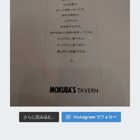
さらに読み込む...
Instagram でフォロー