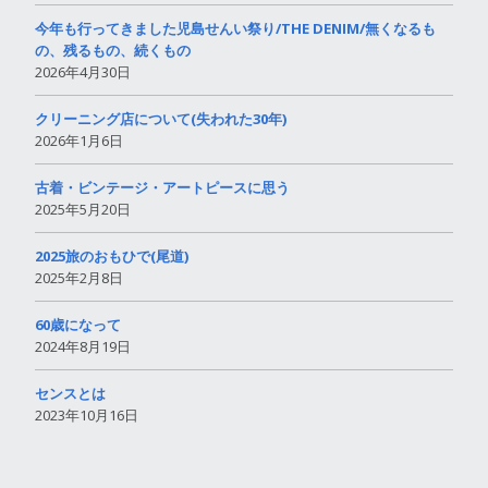
今年も行ってきました児島せんい祭り/THE DENIM/無くなるも
の、残るもの、続くもの
2026年4月30日
クリーニング店について(失われた30年)
2026年1月6日
古着・ビンテージ・アートピースに思う
2025年5月20日
2025旅のおもひで(尾道)
2025年2月8日
60歳になって
2024年8月19日
センスとは
2023年10月16日