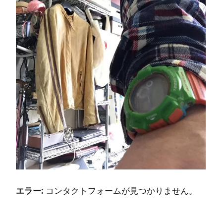
エラー:
コンタクトフォームが見つかりません。