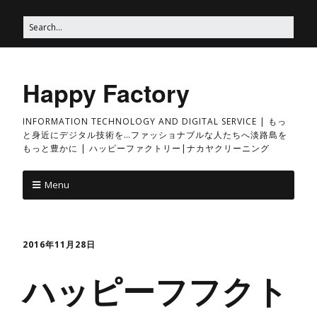
Happy Factory
INFORMATION TECHNOLOGY AND DIGITAL SERVICE | もっ
と身近にデジタル技術を…ファッショナブルな人たちへ淡路島を
もっと豊かに | ハッピーファクトリー|ナカヤクリーニング
Menu
2016年11月28日
ハッピーフフクト