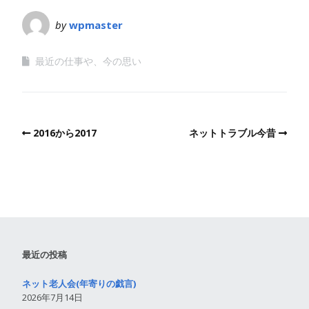
by
wpmaster
最近の仕事や、今の思い
2016から2017
ネットトラブル今昔
最近の投稿
ネット老人会(年寄りの戯言)
2026年7月14日