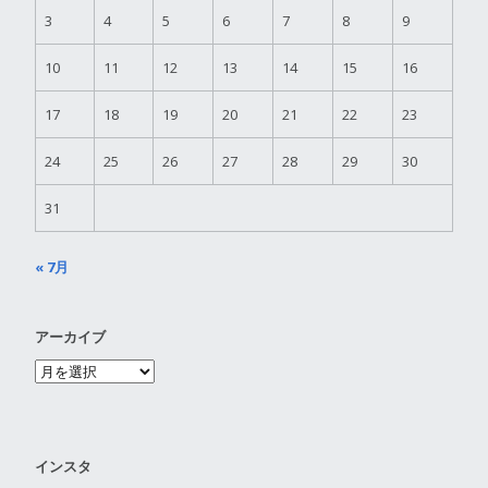
3
4
5
6
7
8
9
10
11
12
13
14
15
16
17
18
19
20
21
22
23
24
25
26
27
28
29
30
31
« 7月
アーカイブ
インスタ