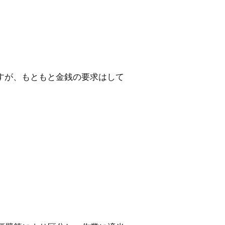
ますが、もともと金銭の要求はして