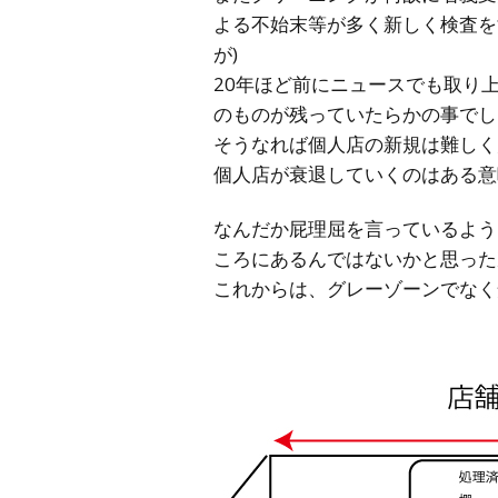
よる不始末等が多く新しく検査を
が)
20年ほど前にニュースでも取り
のものが残っていたらかの事でし
そうなれば個人店の新規は難しく
個人店が衰退していくのはある意
なんだか屁理屈を言っているよう
ころにあるんではないかと思った
これからは、グレーゾーンでなく