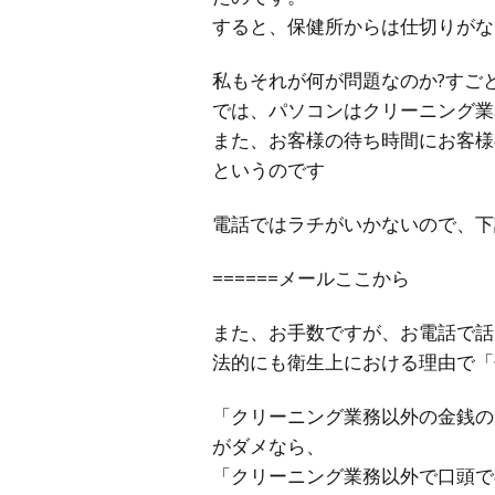
すると、保健所からは仕切りがな
私もそれが何が問題なのか?すご
では、パソコンはクリーニング業
また、お客様の待ち時間にお客様
というのです
電話ではラチがいかないので、下
======メールここから
また、お手数ですが、お電話で話
法的にも衛生上における理由で「
「クリーニング業務以外の金銭の
がダメなら、
「クリーニング業務以外で口頭で