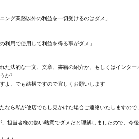
ニング業務以外の利益を一切受けるのはダメ」
の利用で使用して利益を得る事がダメ」
れた法的な一文、文章、書籍の紹介か、もしくはインター
うか?
すよ、でも結構ですので宜しくお願いします
たなら私が他店でもし見かけた場合ご連絡いたしますので
が、担当者様の熱い熱意でダメだと理解しましたので、今