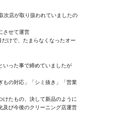
取次店が取り扱われていましたの
にさせて運営
日だけで、たまらなくなったオー
といった事で締めていましたが
ぎもの対応」「シミ抜き」「営業
つけたもの、決して新品のように
化及び今後のクリーニング店運営