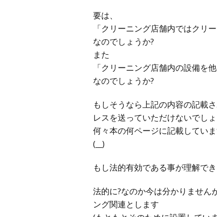
要は、
「クリーニング店舗内ではクリー
なのでしょうか?
また
「クリーニング店舗内の設備を他
なのでしょうか?
もしそうなら上記の内容の記載さ
レスを送っていただけないでしょ
何々本の何ページに記載していま
(__)
もし法的有効である事が理解でき
法的に?なのか今は分かりません
ング関連とします