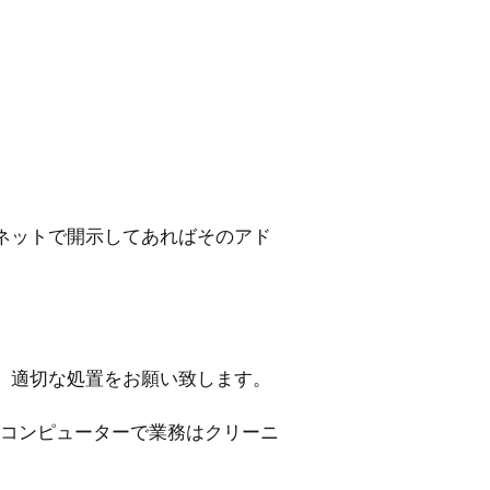
ネットで開示してあればそのアド
、適切な処置をお願い致します。
後コンピューターで業務はクリーニ