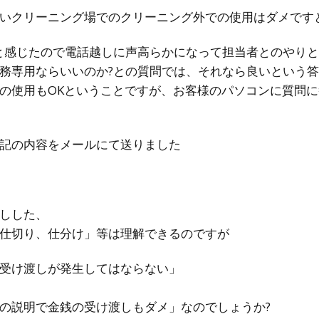
いクリーニング場でのクリーニング外での使用はダメです
と感じたので電話越しに声高らかになって担当者とのやり
務専用ならいいのか?との質問では、それなら良いという
の使用もOKということですが、お客様のパソコンに質問
記の内容をメールにて送りました
しした、
仕切り、仕分け」等は理解できるのですが
受け渡しが発生してはならない」
の説明で金銭の受け渡しもダメ」なのでしょうか?