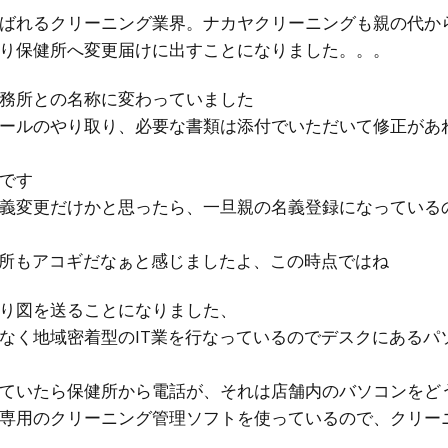
ばれるクリーニング業界。ナカヤクリーニングも親の代から
り保健所へ変更届けに出すことになりました。。。
務所との名称に変わっていました
ールのやり取り、必要な書類は添付でいただいて修正があ
です
義変更だけかと思ったら、一旦親の名義登録になっている
保健所もアコギだなぁと感じましたよ、この時点ではね
り図を送ることになりました、
なく地域密着型のIT業を行なっているのでデスクにあるパ
ていたら保健所から電話が、それは店舗内のバソコンをど
専用のクリーニング管理ソフトを使っているので、クリーニ