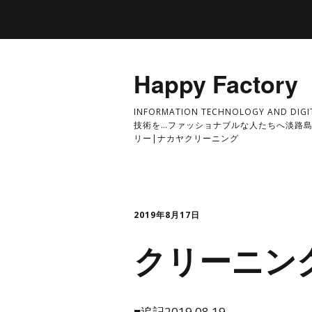
Happy Factory
INFORMATION TECHNOLOGY AND DI
技術を…ファッショナブルな人たちへ淡路島
リー|ナカヤクリーニング
2019年8月17日
クリーニン
■追記2019.08.19