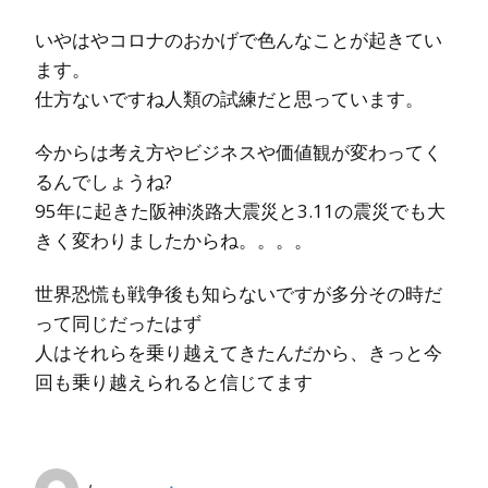
いやはやコロナのおかげで色んなことが起きてい
ます。
仕方ないですね人類の試練だと思っています。
今からは考え方やビジネスや価値観が変わってく
るんでしょうね?
95年に起きた阪神淡路大震災と3.11の震災でも大
きく変わりましたからね。。。。
世界恐慌も戦争後も知らないですが多分その時だ
って同じだったはず
人はそれらを乗り越えてきたんだから、きっと今
回も乗り越えられると信じてます