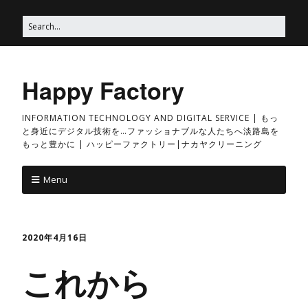
Happy Factory
INFORMATION TECHNOLOGY AND DIGITAL SERVICE | もっ
と身近にデジタル技術を…ファッショナブルな人たちへ淡路島を
もっと豊かに | ハッピーファクトリー|ナカヤクリーニング
Menu
2020年4月16日
これから