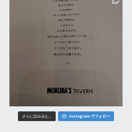
さらに読み込む...
Instagram でフォロー