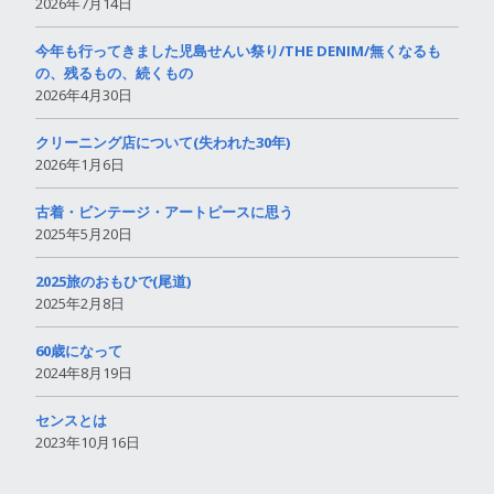
2026年7月14日
今年も行ってきました児島せんい祭り/THE DENIM/無くなるも
の、残るもの、続くもの
2026年4月30日
クリーニング店について(失われた30年)
2026年1月6日
古着・ビンテージ・アートピースに思う
2025年5月20日
2025旅のおもひで(尾道)
2025年2月8日
60歳になって
2024年8月19日
センスとは
2023年10月16日