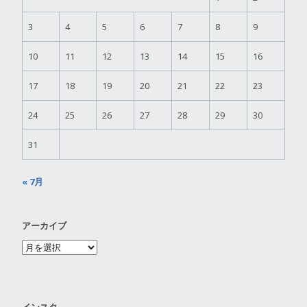
3
4
5
6
7
8
9
10
11
12
13
14
15
16
17
18
19
20
21
22
23
24
25
26
27
28
29
30
31
« 7月
アーカイブ
インスタ